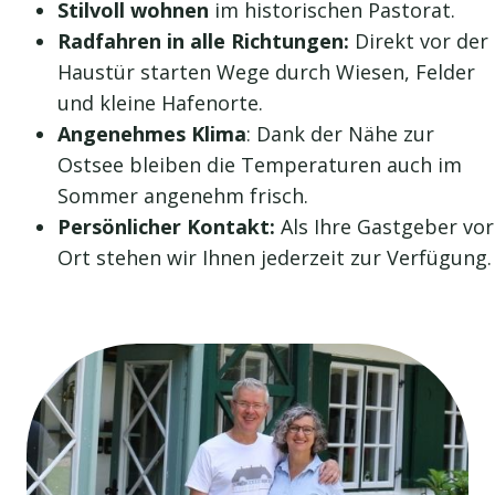
Stilvoll wohnen
im historischen Pastorat.
Radfahren in alle Richtungen:
Direkt vor der
Haustür starten Wege durch Wiesen, Felder
und kleine Hafenorte.
Angenehmes Klima
: Dank der Nähe zur
Ostsee bleiben die Temperaturen auch im
Sommer angenehm frisch.
Persönlicher Kontakt:
Als Ihre Gastgeber vor
Ort stehen wir Ihnen jederzeit zur Verfügung.