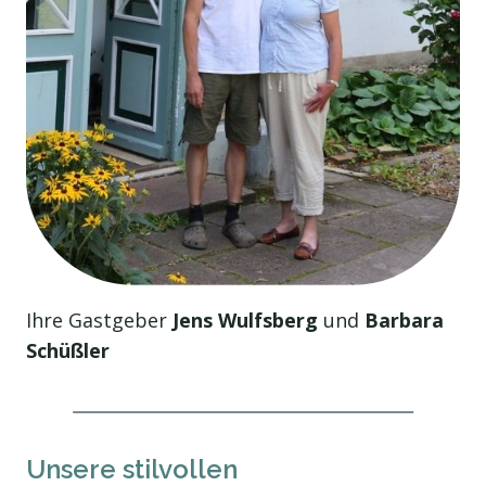
Ihre Gastgeber
Jens Wulfsberg
und
Barbara
Schüßler
Unsere stilvollen