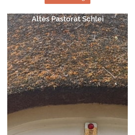
Altes Pastorat Schlei