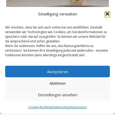
Einwilligung verwalten
Wir möchten, dass Sie sich auch online bei uns wohlfühlen. Deshalb
verwenden wir Technologien wie Cookies, um Geräteinformationen zu
speichern oder darauf zuzugreifen. So können wir unsere Website für
Sie ansprechend und sicher gestalten.
Wenn Sie zustimmen, helfen Sie uns, das Nutzungserlebnis zu
verbessern. Sie können Ihre Einwilligung jederzeit widerrufen – einzelne
Funktionen könnten dann allerdings eingeschränkt sein.
Akzeptieren
Ablehnen
Einstellungen ansehen
Cookie-Richtlinie
Datenschutz
Impressum