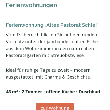
Ferienwohnungen
Ferienwohnung „Altes Pastorat Schlei“
Vom Essbereich blicken Sie auf den runden
Vorplatz unter der jahrhundertealten Eiche,
aus dem Wohnzimmer in den naturnahen
Pastoratsgarten mit Streuobstwiese.
Ideal für ruhige Tage zu zweit – modern
ausgestattet, mit Charme & Geschichte.
46 m² · 2 Zimmer · offene Küche · Duschbad
zur Wohnung