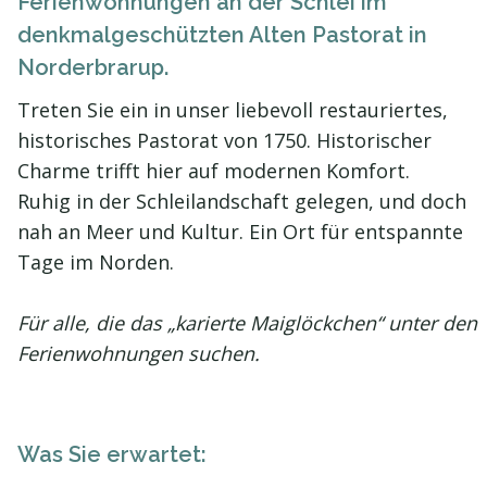
Ferienwohnungen an der Schlei im
denkmalgeschützten Alten Pastorat in
Norderbrarup.
Treten Sie ein in unser liebevoll restauriertes,
historisches Pastorat von 1750. Historischer
Charme trifft hier auf modernen Komfort.
Ruhig in der Schleilandschaft gelegen, und doch
nah an Meer und Kultur. Ein Ort für entspannte
Tage im Norden.
Für alle, die das „karierte Maiglöckchen“ unter den
Ferienwohnungen suchen.
Was Sie erwartet: